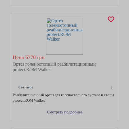
Цена 6770 грн
Ортез голеностопный реабилитационный
protect.ROM Walker
0 отзывов
4
Реабилитационный ортез для голеностопного сустава и стопы
protect.ROM Walker
Смотреть подробнее