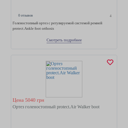
0 отзывов
4
Голеностопный ортез с регулируемой системой ремней
protect.Ankle foot orthosis
Смотреть подробнее
Цена 5040 грн
Ортез голеностопный protect.Air Walker boot