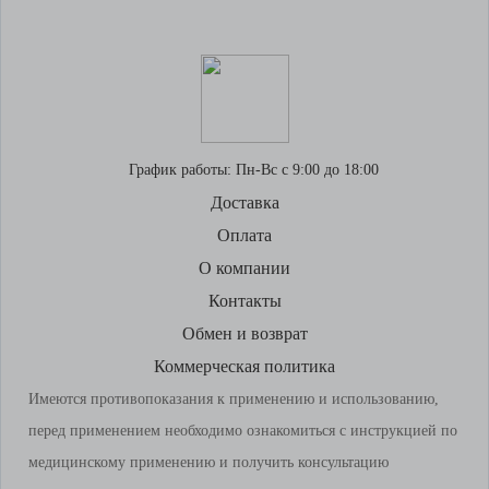
График работы:
Пн-Вс с 9:00 до 18:00
Доставка
Оплата
О компании
Контакты
Обмен и возврат
Коммерческая политика
Имеются противопоказания к применению и использованию,
перед применением необходимо ознакомиться с инструкцией по
медицинскому применению и получить консультацию