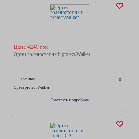
Цена 4240 грн
Ортез голеностопный protect.Walker
0 отзывов
0
Ортез protect.Walker
Смотреть подробнее