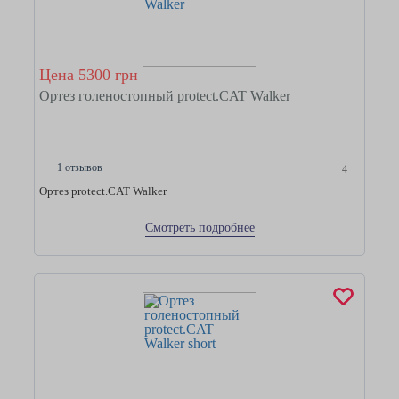
Цена 5300 грн
Ортез голеностопный protect.CAT Walker
1 отзывов
4
Ортез protect.CAT Walker
Смотреть подробнее