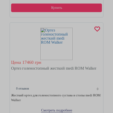
Купить
Цена 17460 грн
Ортез голеностопный жесткий medi ROM Walker
0 отзывов
0
Жесткий ортез для голеностопного сустава и стопы medi ROM
Walker
Смотреть подробнее