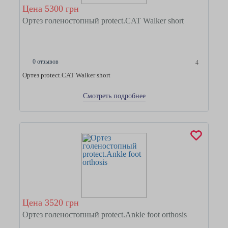
Цена 5300 грн
Ортез голеностопный protect.CAT Walker short
0 отзывов
4
Ортез protect.CAT Walker short
Смотреть подробнее
Цена 3520 грн
Ортез голеностопный protect.Ankle foot orthosis