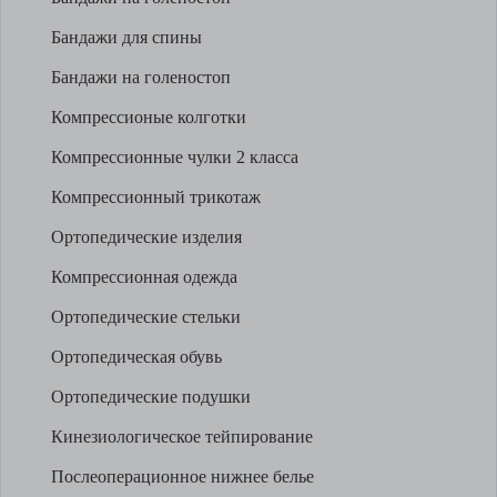
Бандажи для спины
Бандажи на голеностоп
Компрессионые колготки
Компрессионные чулки 2 класса
Компрессионный трикотаж
Ортопедические изделия
Компрессионная одежда
Ортопедические стельки
Ортопедическая обувь
Ортопедические подушки
Кинезиологическое тейпирование
Послеоперационное нижнее белье