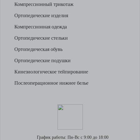
Компрессионный трикотаж
Ортопедические изделия
Компрессионная одежда
Ортопедические стельки
Ортопедическая обувь
Ортопедические подушки
Кинезиологическое тейпирование
Послеоперационное нижнее белье
График работы:
Пн-Вс с 9:00 до 18:00